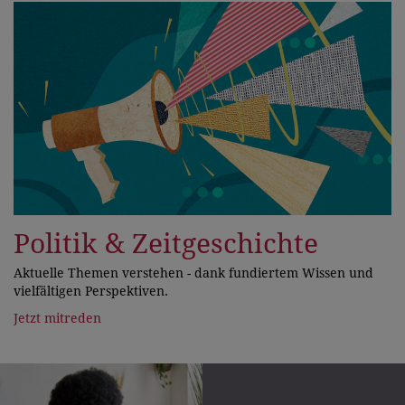
Politik & Zeitgeschichte
Aktuelle Themen verstehen - dank fundiertem Wissen und
vielfältigen Perspektiven.
Jetzt mitreden