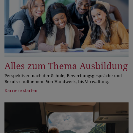
Alles zum Thema Ausbildung
Perspektiven nach der Schule, Bewerbungsgespräche und
Berufsschulthemen: Von Handwerk, bis Verwaltung.
Karriere starten