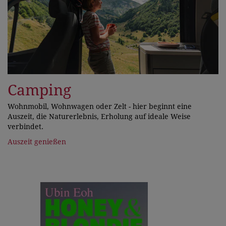
Camping
Wohnmobil, Wohnwagen oder Zelt - hier beginnt eine
Auszeit, die Naturerlebnis, Erholung auf ideale Weise
verbindet.
Auszeit genießen