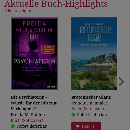
Aktuelle Buch-Highlights
Alle anzeigen
Die Psychiaterin -
Bretonischer Glanz
Wurde ihr der Job zum
Jean-Luc Bannalec
Verhängnis?
Buch (Softcover)
Freida McFadden
Sofort lieferbar
Buch (Softcover)
Sofort lieferbar
*
18,00 €