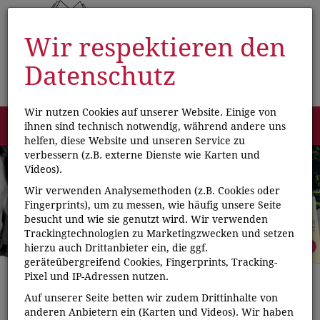
Wir respektieren den
Datenschutz
Wir nutzen Cookies auf unserer Website. Einige von
Menü
ihnen sind technisch notwendig, während andere uns
0
helfen, diese Website und unseren Service zu
verbessern (z.B. externe Dienste wie Karten und
Videos).
Wir verwenden Analysemethoden (z.B. Cookies oder
Fingerprints), um zu messen, wie häufig unsere Seite
besucht und wie sie genutzt wird. Wir verwenden
Trackingtechnologien zu Marketingzwecken und setzen
hierzu auch Drittanbieter ein, die ggf.
geräteübergreifend Cookies, Fingerprints, Tracking-
Pixel und IP-Adressen nutzen.
Auf unserer Seite betten wir zudem Drittinhalte von
anderen Anbietern ein (Karten und Videos). Wir haben