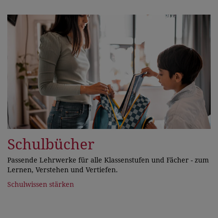
Schulbücher
Passende Lehrwerke für alle Klassenstufen und Fächer - zum
Lernen, Verstehen und Vertiefen.
Schulwissen stärken