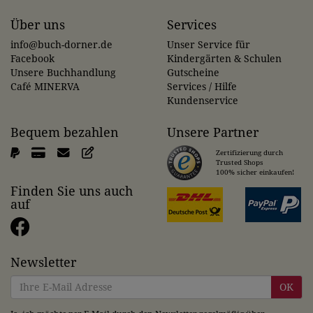
Über uns
Services
info@buch-dorner.de
Unser Service für
Facebook
Kindergärten & Schulen
Unsere Buchhandlung
Gutscheine
Café MINERVA
Services / Hilfe
Kundenservice
Bequem bezahlen
Unsere Partner
Zertifizierung durch
Trusted Shops
100% sicher einkaufen!
Finden Sie uns auch
auf
Newsletter
OK