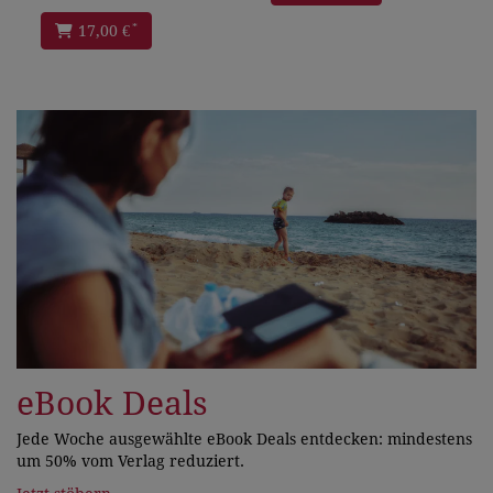
*
17,00 €
eBook Deals
Jede Woche ausgewählte eBook Deals entdecken: mindestens
um 50% vom Verlag reduziert.