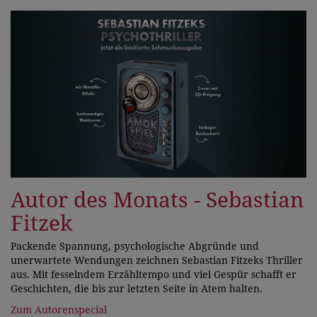
Autor des Monats - Sebastian
Fitzek
Packende Spannung, psychologische Abgründe und
unerwartete Wendungen zeichnen Sebastian Fitzeks Thriller
aus. Mit fesselndem Erzähltempo und viel Gespür schafft er
Geschichten, die bis zur letzten Seite in Atem halten.
Zum Autorenspecial